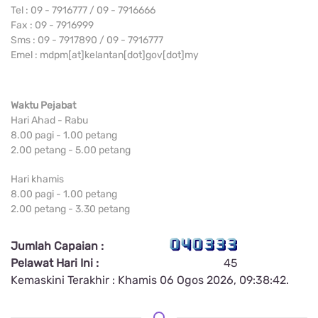
Tel : 09 - 7916777 / 09 - 7916666
Fax : 09 - 7916999
Sms : 09 - 7917890 / 09 - 7916777
Emel : mdpm[at]kelantan[dot]gov[dot]my
Waktu Pejabat
Hari Ahad - Rabu
8.00 pagi - 1.00 petang
2.00 petang - 5.00 petang
Hari khamis
8.00 pagi - 1.00 petang
2.00 petang - 3.30 petang
Jumlah Capaian :
Pelawat Hari Ini :
45
Kemaskini Terakhir : Khamis 06 Ogos 2026, 09:38:42.