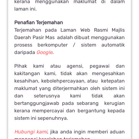
kerana menggunakan maklumat di dalam
laman ini.
Penafian Terjemahan
Terjemahan pada Laman Web Rasmi Majlis
Daerah Pasir Mas adalah dibuat menggunakan
prosess berkomputer / sistem automatik
daripada
Google
.
Pihak kami atau agensi, pegawai dan
kakitangan kami, tidak akan mengesahkan
kesahihan, kebolehpercayaan, atau ketepatan
maklumat yang diterjermahkan oleh sistem ini
dan seterusnya kami tidak akan
bertanggungjawab pada sebarang kerugian
kerana mempercayai dan bergantung kepada
sistem ini sepenuhnya.
Hubungi kami
, jika anda ingin memberi aduan