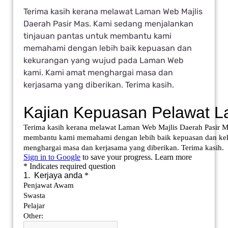
Terima kasih kerana melawat Laman Web Majlis
Daerah Pasir Mas. Kami sedang menjalankan
tinjauan pantas untuk membantu kami
memahami dengan lebih baik kepuasan dan
kekurangan yang wujud pada Laman Web
kami. Kami amat menghargai masa dan
kerjasama yang diberikan. Terima kasih.