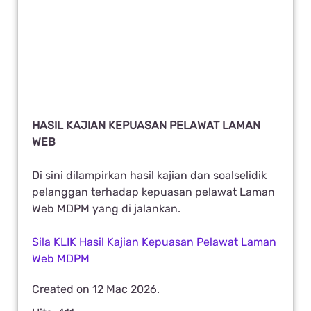
HASIL KAJIAN KEPUASAN PELAWAT LAMAN
WEB
Di sini dilampirkan hasil kajian dan soalselidik
pelanggan terhadap kepuasan pelawat Laman
Web MDPM yang di jalankan.
Sila KLIK Hasil Kajian Kepuasan Pelawat Laman
Web MDPM
Created on
12 Mac 2026
.