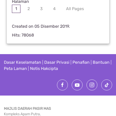
Halaman
1
2
3
4
All Pages
Created on
05 Disember 2019
.
Hits: 78068
Dasar Keselamatan
|
Dasar Privasi
|
Penafian
|
Bantuan
|
Peta Laman
|
Notis Hakcipta
MAJLIS DAERAH PASIR MAS
Kompleks Apam Putra,