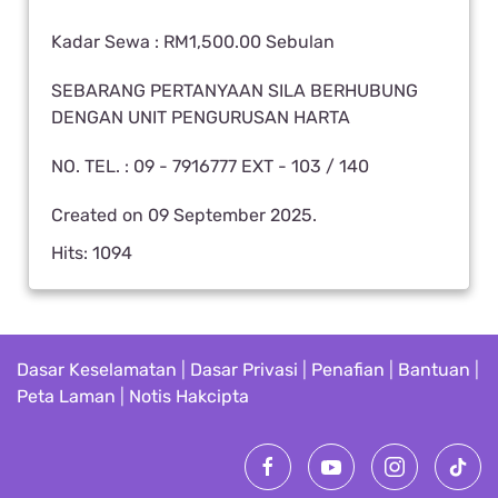
Kadar Sewa : RM1,500.00 Sebulan
SEBARANG PERTANYAAN SILA BERHUBUNG
DENGAN UNIT PENGURUSAN HARTA
NO. TEL. : 09 - 7916777 EXT - 103 / 140
Created on
09 September 2025
.
Hits: 1094
Dasar Keselamatan
|
Dasar Privasi
|
Penafian
|
Bantuan
|
Peta Laman
|
Notis Hakcipta