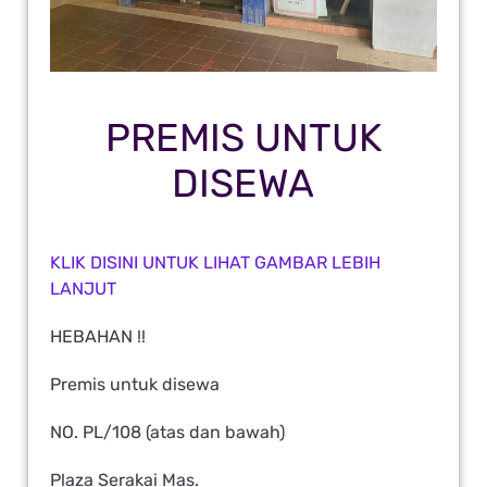
PREMIS UNTUK
DISEWA
KLIK DISINI UNTUK LIHAT GAMBAR LEBIH
LANJUT
HEBAHAN !!
Premis untuk disewa
NO. PL/108 (atas dan bawah)
Plaza Serakai Mas.