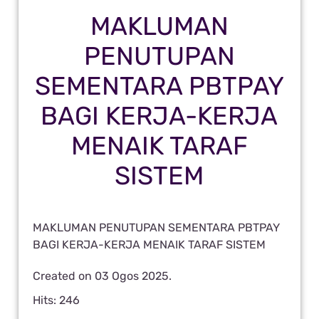
MAKLUMAN
PENUTUPAN
SEMENTARA PBTPAY
BAGI KERJA-KERJA
MENAIK TARAF
SISTEM
MAKLUMAN PENUTUPAN SEMENTARA PBTPAY
BAGI KERJA-KERJA MENAIK TARAF SISTEM
Created on
03 Ogos 2025
.
Hits: 246