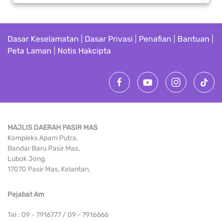
Dasar Keselamatan
|
Dasar Privasi
|
Penafian
|
Bantuan
|
Peta Laman
|
Notis Hakcipta
MAJLIS DAERAH PASIR MAS
Kompleks Apam Putra,
Bandar Baru Pasir Mas,
Lubok Jong,
17070 Pasir Mas, Kelantan.
Pejabat Am
Tel : 09 - 7916777 / 09 - 7916666