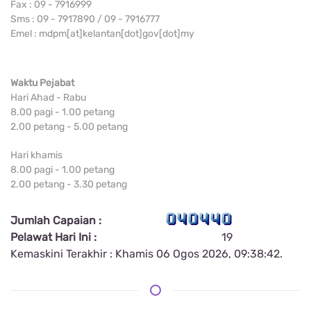
Fax : 09 - 7916999
Sms : 09 - 7917890 / 09 - 7916777
Emel : mdpm[at]kelantan[dot]gov[dot]my
Waktu Pejabat
Hari Ahad - Rabu
8.00 pagi - 1.00 petang
2.00 petang - 5.00 petang
Hari khamis
8.00 pagi - 1.00 petang
2.00 petang - 3.30 petang
Jumlah Capaian :
Pelawat Hari Ini :
19
Kemaskini Terakhir : Khamis 06 Ogos 2026, 09:38:42.