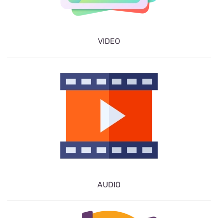
VIDEO
AUDIO