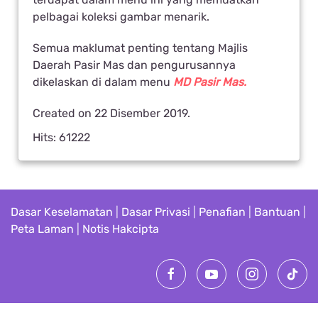
pelbagai koleksi gambar menarik.
Semua maklumat penting tentang Majlis
Daerah Pasir Mas dan pengurusannya
dikelaskan di dalam menu
MD Pasir Mas.
Created on
22 Disember 2019
.
Hits: 61222
Dasar Keselamatan
|
Dasar Privasi
|
Penafian
|
Bantuan
|
Peta Laman
|
Notis Hakcipta